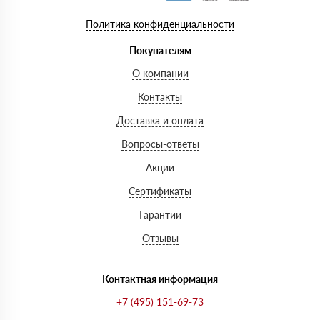
Политика конфиденциальности
Покупателям
О компании
Контакты
Доставка и оплата
Вопросы-ответы
Акции
Сертификаты
Гарантии
Отзывы
Контактная информация
+7 (495) 151-69-73