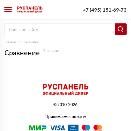
+7 (495) 151-69-73
Главная
Сравнение
Сравнение
0 товаров
© 2010-2026
Принимаем к оплате: