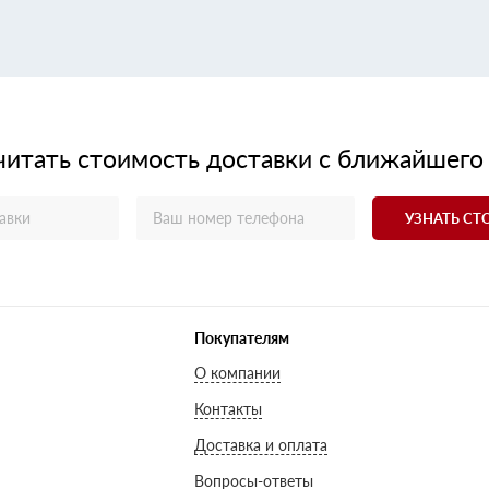
читать стоимость доставки с ближайшего
УЗНАТЬ С
Покупателям
О компании
Контакты
Доставка и оплата
Вопросы-ответы