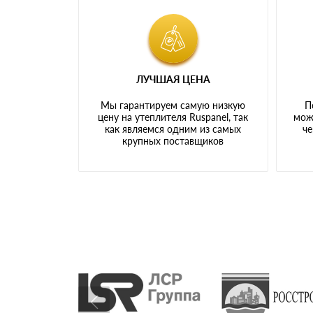
ЛУЧШАЯ ЦЕНА
Мы гарантируем самую низкую
П
цену на утеплителя Ruspanel, так
мож
как являемся одним из самых
че
крупных поставщиков