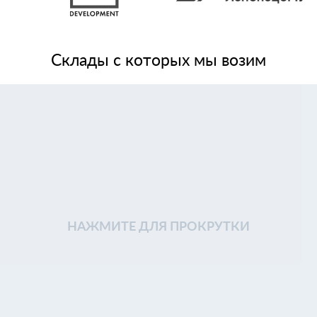
Склады с которых мы возим
НАЖМИТЕ ДЛЯ ПРОКРУТКИ