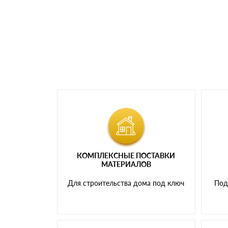
самовывоза.
Мы принимаем платежи с сайта по следую
КОМПЛЕКСНЫЕ ПОСТАВКИ
МАТЕРИАЛОВ
Для строительства дома под ключ
Под