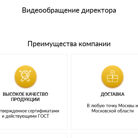
щим банковским картам
Видеообращение директора
Преимущества компании
ВЫСОКОЕ КАЧЕСТВО
ДОСТАВКА
ПРОДУКЦИИ
В любую точку Москвы 
твержденное сертификатами
Московской области
и действующими ГОСТ