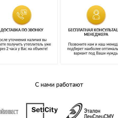
ДОСТАВКА ПО ЗВОНКУ
БЕСПЛАТНАЯ КОНСУЛЬТА
МЕНЕДЖЕРА
осле уточнения наличия вы
ете получить утеплитель уже
Позвоните нам и наш мене
рез 2 часа у Вас на объекте!
подберет наиболее оптимал
вариант под Ваши нужд
С нами работают