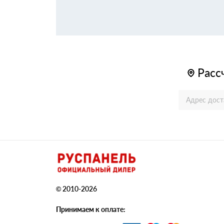
Расс
© 2010-2026
Принимаем к оплате: