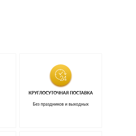
КРУГЛОСУТОЧНАЯ ПОСТАВКА
и
Без праздников и выходных