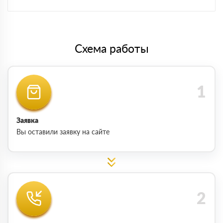
Схема работы
Заявка
Вы оставили заявку на сайте