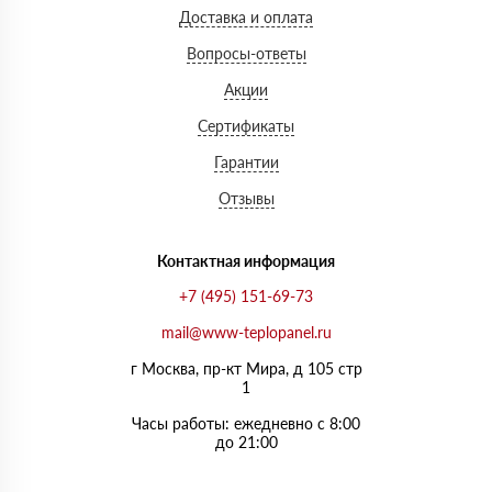
Доставка и оплата
Вопросы-ответы
Акции
Сертификаты
Гарантии
Отзывы
Контактная информация
+7 (495) 151-69-73
mail@www-teplopanel.ru
г Москва, пр-кт Мира, д 105 стр
1
Часы работы: ежедневно с 8:00
до 21:00