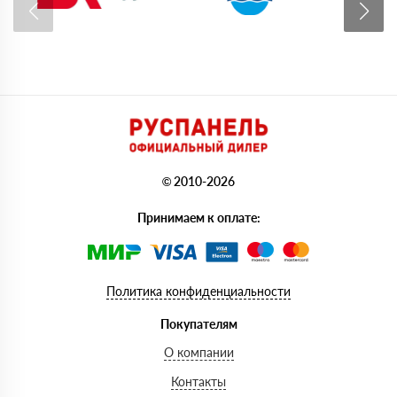
© 2010-2026
Принимаем к оплате:
Политика конфиденциальности
Покупателям
О компании
Контакты