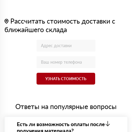
Рассчитать стоимость доставки с
ближайшего склада
УЗНАТЬ СТОИМОСТЬ
Ответы на популярные вопросы
Есть ли возможность оплаты после
получения материала?