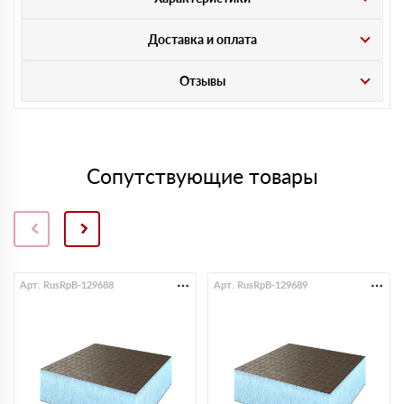
Доставка и оплата
Отзывы
Сопутствующие товары
Арт. RusRpB-129688
Арт. RusRpB-129689