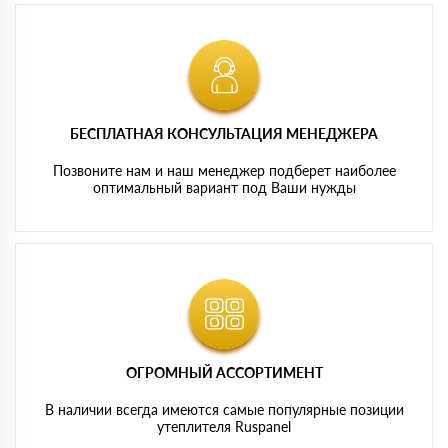
БЕСПЛАТНАЯ КОНСУЛЬТАЦИЯ МЕНЕДЖЕРА
Позвоните нам и наш менеджер подберет наиболее
оптимальный вариант под Ваши нужды
ОГРОМНЫЙ АССОРТИМЕНТ
В наличии всегда имеются самые популярные позиции
утеплителя Ruspanel