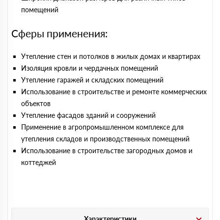
помещений
Сферы применения:
Утепление стен и потолков в жилых домах и квартирах
Изоляция кровли и чердачных помещений
Утепление гаражей и складских помещений
Использование в строительстве и ремонте коммерческих
объектов
Утепление фасадов зданий и сооружений
Применение в агропромышленном комплексе для
утепления складов и производственных помещений
Использование в строительстве загородных домов и
коттеджей
Характеристики