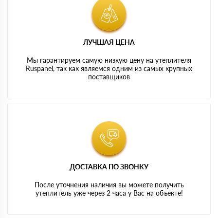
ЛУЧШАЯ ЦЕНА
Мы гарантируем самую низкую цену на утеплителя
Ruspanel, так как являемся одним из самых крупных
поставщиков
ДОСТАВКА ПО ЗВОНКУ
После уточнения наличия вы можете получить
утеплитель уже через 2 часа у Вас на объекте!