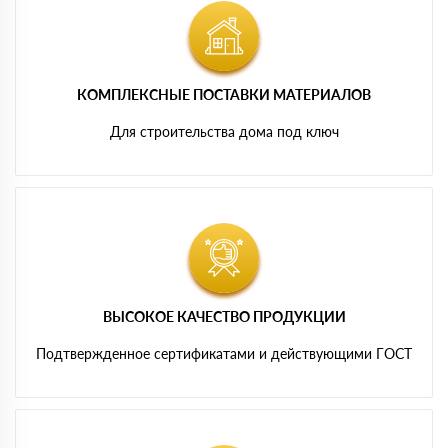
КОМПЛЕКСНЫЕ ПОСТАВКИ МАТЕРИАЛОВ
Для строительства дома под ключ
ВЫСОКОЕ КАЧЕСТВО ПРОДУКЦИИ
Подтвержденное сертификатами и действующими ГОСТ