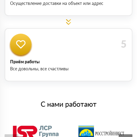
Осуществление доставки на объект или адрес
Приём работы
Все довольны, все счастливы
С нами работают