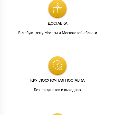
ДОСТАВКА
В любую точку Москвы и Московской области
КРУГЛОСУТОЧНАЯ ПОСТАВКА
Без праздников и выходных