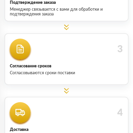
Подтверждение заказа
Менеджер связывается с вами для обработки и
подтверждения заказа
Согласование сроков
Согласовываются сроки поставки
Доставка