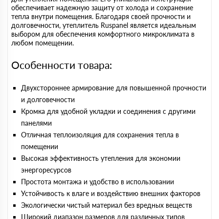
обеспечивает надежную защиту от холода и сохранение
тепла внутри помещения. Благодаря своей прочности и
долговечности, утеплитель Ruspanel является идеальным
выбором для обеспечения комфортного микроклимата в
любом помещении.
Особенности товара:
Двухстороннее армирование для повышенной прочности
и долговечности
Кромка для удобной укладки и соединения с другими
панелями
Отличная теплоизоляция для сохранения тепла в
помещении
Высокая эффективность утепления для экономии
энергоресурсов
Простота монтажа и удобство в использовании
Устойчивость к влаге и воздействию внешних факторов
Экологически чистый материал без вредных веществ
Широкий диапазон размеров для различных типов