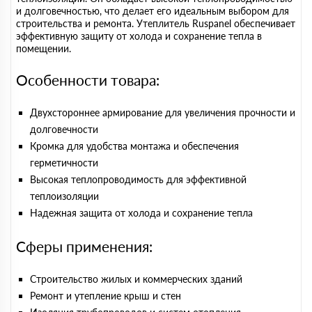
и долговечностью, что делает его идеальным выбором для
строительства и ремонта. Утеплитель Ruspanel обеспечивает
эффективную защиту от холода и сохранение тепла в
помещении.
Особенности товара:
Двухстороннее армирование для увеличения прочности и
долговечности
Кромка для удобства монтажа и обеспечения
герметичности
Высокая теплопроводимость для эффективной
теплоизоляции
Надежная защита от холода и сохранение тепла
Сферы применения:
Строительство жилых и коммерческих зданий
Ремонт и утепление крыш и стен