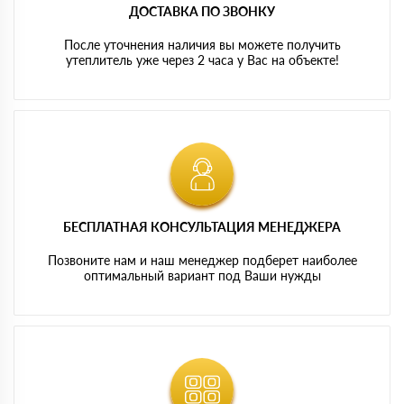
ДОСТАВКА ПО ЗВОНКУ
После уточнения наличия вы можете получить
утеплитель уже через 2 часа у Вас на объекте!
БЕСПЛАТНАЯ КОНСУЛЬТАЦИЯ МЕНЕДЖЕРА
Позвоните нам и наш менеджер подберет наиболее
оптимальный вариант под Ваши нужды