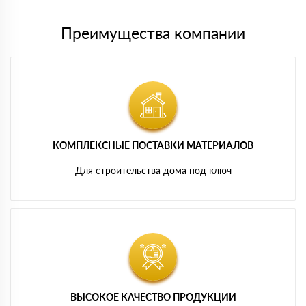
Преимущества компании
КОМПЛЕКСНЫЕ ПОСТАВКИ МАТЕРИАЛОВ
Для строительства дома под ключ
ВЫСОКОЕ КАЧЕСТВО ПРОДУКЦИИ