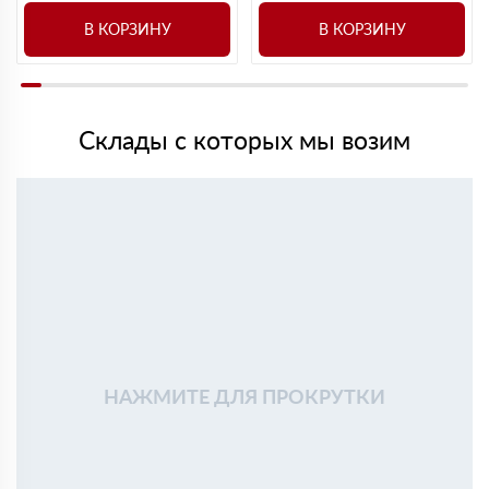
В КОРЗИНУ
В КОРЗИНУ
Склады с которых мы возим
НАЖМИТЕ ДЛЯ ПРОКРУТКИ