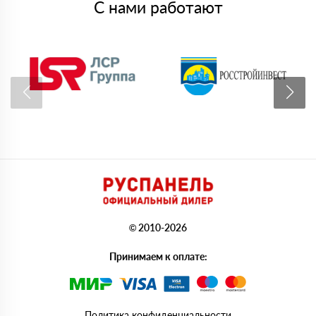
С нами работают
© 2010-2026
Принимаем к оплате:
Политика конфиденциальности