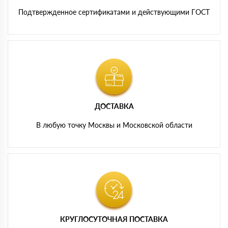
Подтвержденное сертификатами и действующими ГОСТ
ДОСТАВКА
В любую точку Москвы и Московской области
КРУГЛОСУТОЧНАЯ ПОСТАВКА