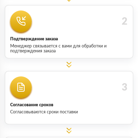
Подтверждение заказа
Менеджер связывается с вами для обработки и
подтверждения заказа
Согласование сроков
Согласовываются сроки поставки