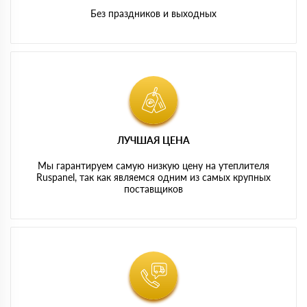
Без праздников и выходных
ЛУЧШАЯ ЦЕНА
Мы гарантируем самую низкую цену на утеплителя
Ruspanel, так как являемся одним из самых крупных
поставщиков