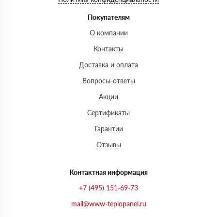
Покупателям
О компании
Контакты
Доставка и оплата
Вопросы-ответы
Акции
Сертификаты
Гарантии
Отзывы
Контактная информация
+7 (495) 151-69-73
mail@www-teplopanel.ru