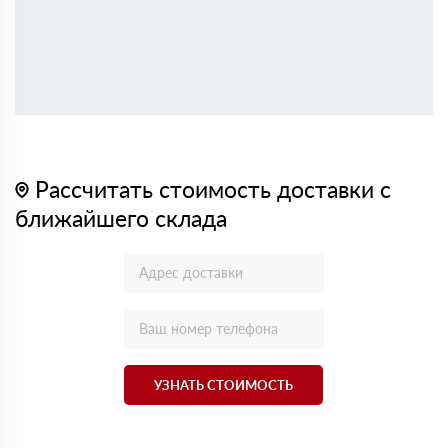
Рассчитать стоимость доставки с
ближайшего склада
УЗНАТЬ СТОИМОСТЬ