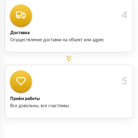
Доставка
Осуществление доставки на объект или адрес
Приём работы
Все довольны, все счастливы