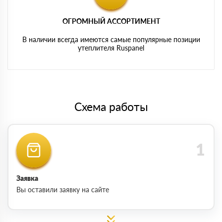
ОГРОМНЫЙ АССОРТИМЕНТ
В наличии всегда имеются самые популярные позиции
утеплителя Ruspanel
Схема работы
Заявка
Вы оставили заявку на сайте