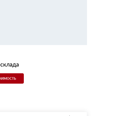
 склада
ТОИМОСТЬ