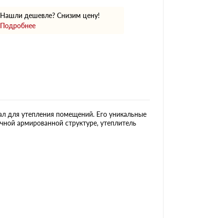
Нашли дешевле? Снизим цену!
Подробнее
ал для утепления помещений. Его уникальные
чной армированной структуре, утеплитель