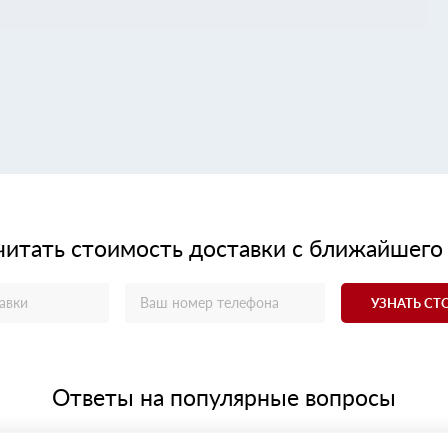
читать стоимость доставки с ближайшего
УЗНАТЬ С
Ответы на популярные вопросы