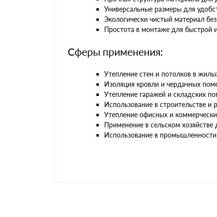
Универсальные размеры для удобс
Экологически чистый материал без
Простота в монтаже для быстрой 
Сферы применения:
Утепление стен и потолков в жилы
Изоляция кровли и чердачных пом
Утепление гаражей и складских п
Использование в строительстве и
Утепление офисных и коммерческ
Применение в сельском хозяйстве 
Использование в промышленности 