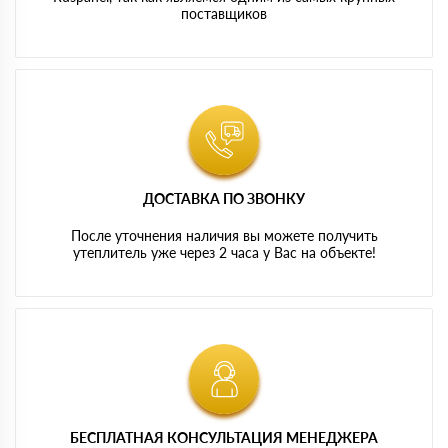
поставщиков
ДОСТАВКА ПО ЗВОНКУ
После уточнения наличия вы можете получить
утеплитель уже через 2 часа у Вас на объекте!
БЕСПЛАТНАЯ КОНСУЛЬТАЦИЯ МЕНЕДЖЕРА