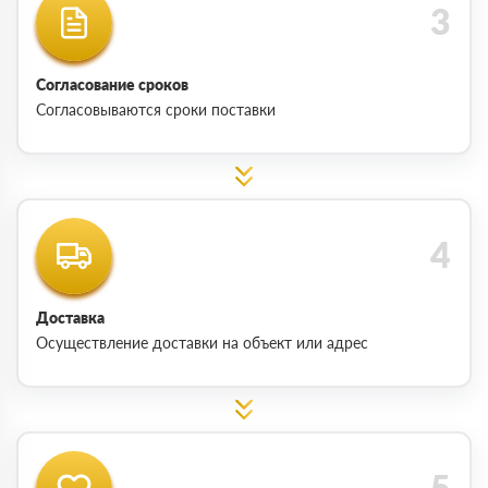
Согласование сроков
Согласовываются сроки поставки
Доставка
Осуществление доставки на объект или адрес