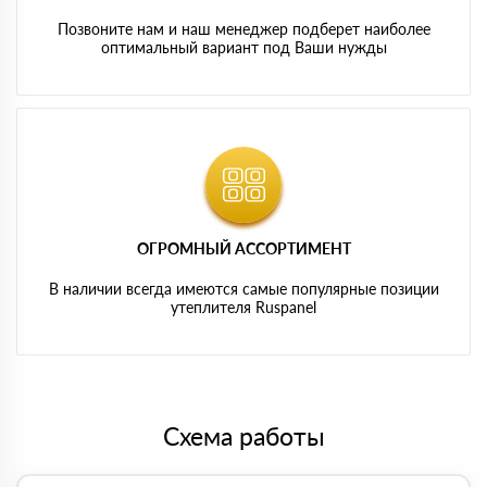
Позвоните нам и наш менеджер подберет наиболее
оптимальный вариант под Ваши нужды
ОГРОМНЫЙ АССОРТИМЕНТ
В наличии всегда имеются самые популярные позиции
утеплителя Ruspanel
Схема работы