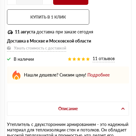
КУПИТЬ В 1 КЛИК
11 августа
доставка при заказе сегодня
Доставка в Москве и Московской области
Узнать стоимость с доставкой
11 отзывов
В наличии
Нашли дешевле? Снизим цену!
Подробнее
Описание
Утеплитель с двухсторонним армированием - это надежный
материал для теплоизоляции стен и потолков. Он обладает
высокой теплозащитой и прочностью, что делает его