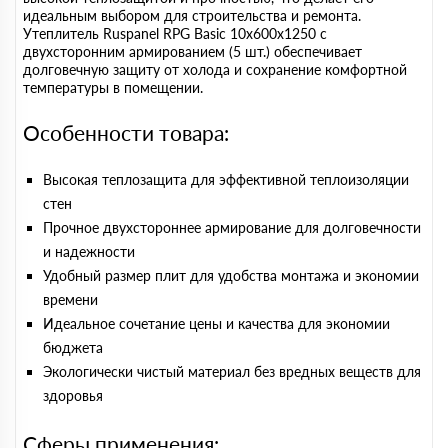
идеальным выбором для строительства и ремонта.
Утеплитель Ruspanel RPG Basic 10х600х1250 с
двухсторонним армированием (5 шт.) обеспечивает
долговечную защиту от холода и сохранение комфортной
температуры в помещении.
Особенности товара:
Высокая теплозащита для эффективной теплоизоляции
стен
Прочное двухстороннее армирование для долговечности
и надежности
Удобный размер плит для удобства монтажа и экономии
времени
Идеальное сочетание цены и качества для экономии
бюджета
Экологически чистый материал без вредных веществ для
здоровья
Сферы применения: