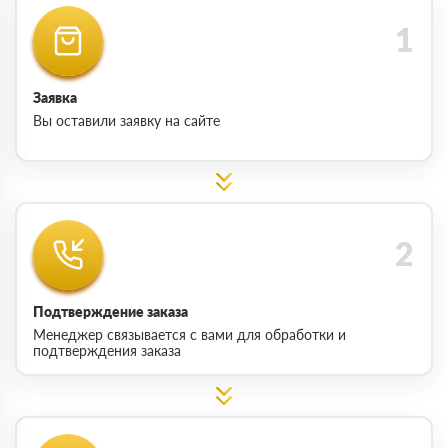
Заявка
Вы оставили заявку на сайте
Подтверждение заказа
Менеджер связывается с вами для обработки и
подтверждения заказа