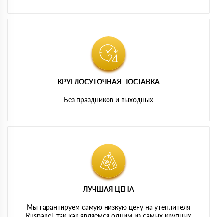
КРУГЛОСУТОЧНАЯ ПОСТАВКА
Без праздников и выходных
ЛУЧШАЯ ЦЕНА
Мы гарантируем самую низкую цену на утеплителя
Ruspanel, так как являемся одним из самых крупных