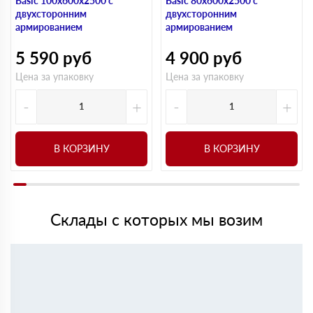
Basic 100х600х2500 с
Basic 80х600х2500 с
двухсторонним
двухсторонним
армированием
армированием
5 590
руб
4 900
руб
Цена за упаковку
Цена за упаковку
-
+
-
+
В КОРЗИНУ
В КОРЗИНУ
Склады с которых мы возим