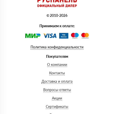
© 2010-2026
Принимаем к оплате:
Политика конфиденциальности
Покупателям
О компании
Контакты
Доставка и оплата
Вопросы-ответы
Акции
Сертификаты