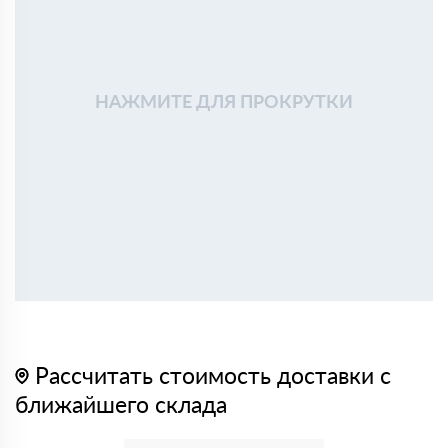
НАЖМИТЕ ДЛЯ ПРОКРУТКИ
Рассчитать стоимость доставки с
ближайшего склада