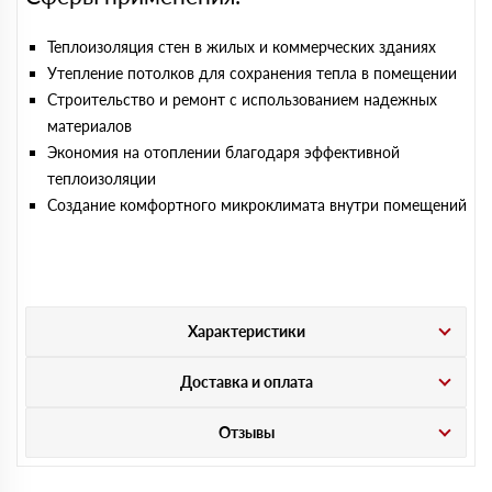
Теплоизоляция стен в жилых и коммерческих зданиях
Утепление потолков для сохранения тепла в помещении
Строительство и ремонт с использованием надежных
материалов
Экономия на отоплении благодаря эффективной
теплоизоляции
Создание комфортного микроклимата внутри помещений
Характеристики
Доставка и оплата
Отзывы