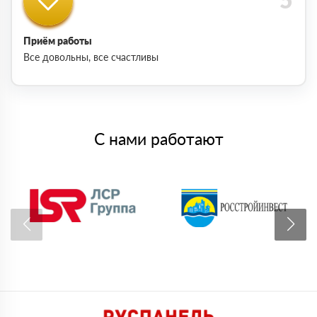
Приём работы
Все довольны, все счастливы
С нами работают