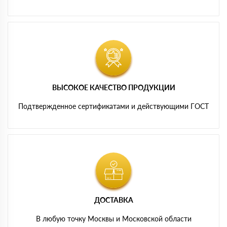
ВЫСОКОЕ КАЧЕСТВО ПРОДУКЦИИ
Подтвержденное сертификатами и действующими ГОСТ
ДОСТАВКА
В любую точку Москвы и Московской области