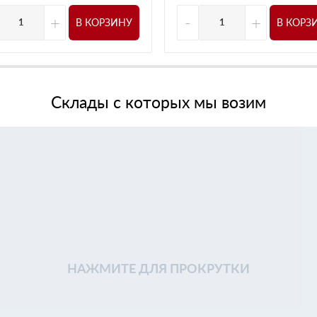
+
-
+
В КОРЗИНУ
В КОРЗ
Склады с которых мы возим
НАЖМИТЕ ДЛЯ ПРОКРУТКИ