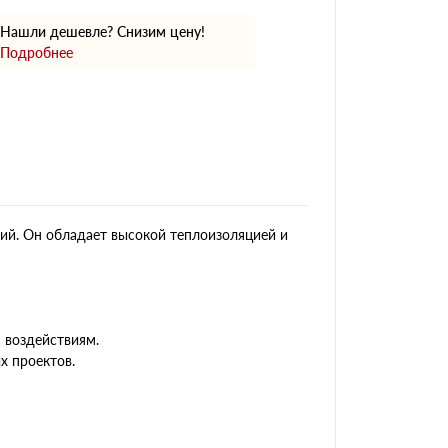
Нашли дешевле? Снизим цену!
Подробнее
ий. Он обладает высокой теплоизоляцией и
 воздействиям.
х проектов.