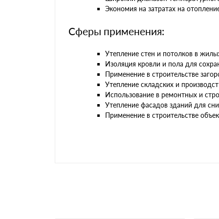
Экономия на затратах на отоплени
Сферы применения:
Утепление стен и потолков в жилы
Изоляция кровли и пола для сохра
Применение в строительстве заго
Утепление складских и производс
Использование в ремонтных и стр
Утепление фасадов зданий для сни
Применение в строительстве объек