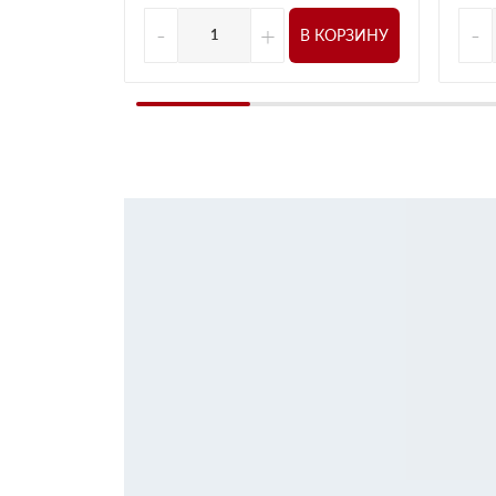
-
+
-
В КОРЗИНУ