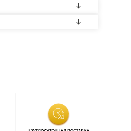
 материала.
доставка либо Вы забираете товар со склада
КРУГЛОСУТОЧНАЯ ПОСТАВКА