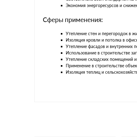
Экономия энергоресурсов и снижен
Сферы применения:
Утепление стен и перегородок в ж
Изоляция кровли и потолка в офис
Утепление фасадов и внутренних п
Использование в строительстве за
Утепление складских помещений и
Применение в строительстве объе
Изоляция теплиц и сельскохозяйст