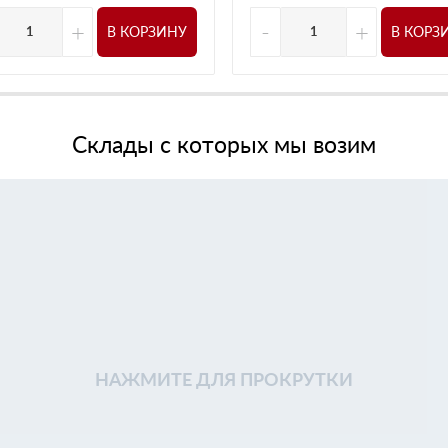
+
-
+
В КОРЗИНУ
В КОРЗ
Склады с которых мы возим
НАЖМИТЕ ДЛЯ ПРОКРУТКИ