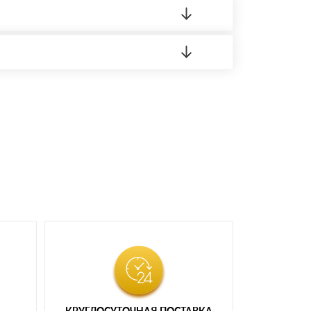
 материала.
доставка либо Вы забираете товар со склада
КРУГЛОСУТОЧНАЯ ПОСТАВКА