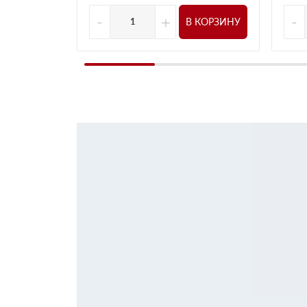
-
+
-
В КОРЗИНУ