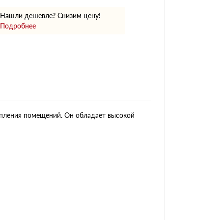
Нашли дешевле? Снизим цену!
Подробнее
епления помещений. Он обладает высокой