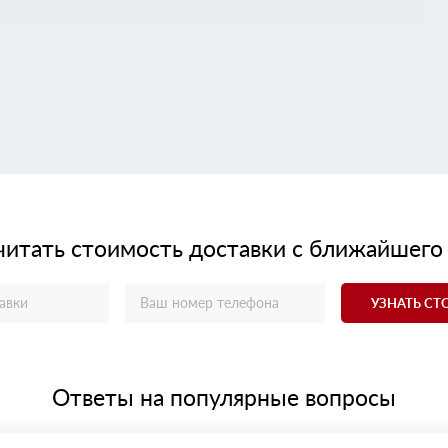
читать стоимость доставки с ближайшего
УЗНАТЬ С
Ответы на популярные вопросы