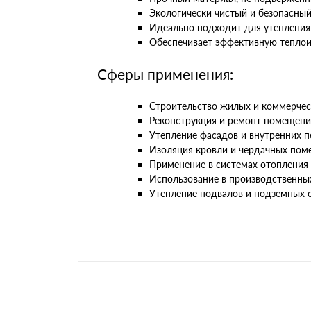
Экологически чистый и безопасный
Идеально подходит для утепления 
Обеспечивает эффективную теплои
Сферы применения:
Строительство жилых и коммерчес
Реконструкция и ремонт помещени
Утепление фасадов и внутренних 
Изоляция кровли и чердачных по
Применение в системах отопления
Использование в производственны
Утепление подвалов и подземных 