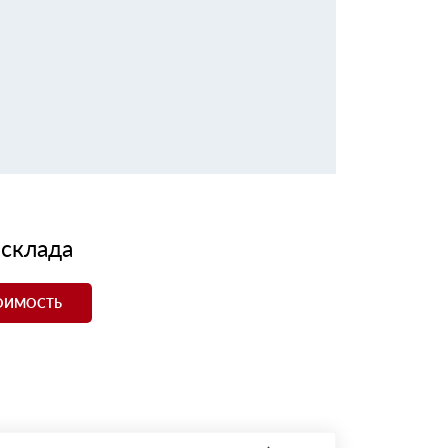
 склада
ТОИМОСТЬ