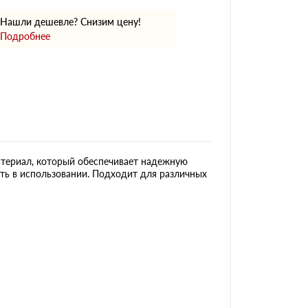
Нашли дешевле? Снизим цену!
Подробнее
атериал, который обеспечивает надежную
сть в использовании. Подходит для различных