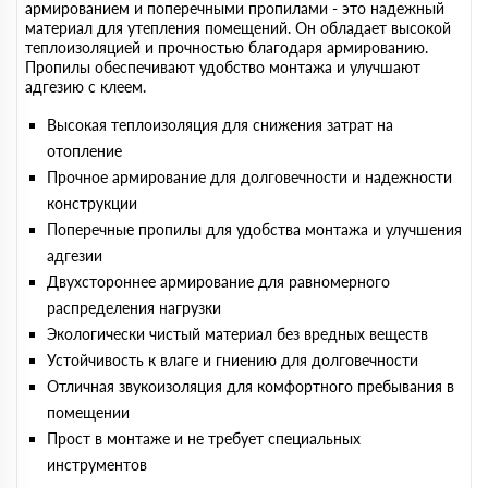
армированием и поперечными пропилами - это надежный
материал для утепления помещений. Он обладает высокой
теплоизоляцией и прочностью благодаря армированию.
Пропилы обеспечивают удобство монтажа и улучшают
адгезию с клеем.
Высокая теплоизоляция для снижения затрат на
отопление
Прочное армирование для долговечности и надежности
конструкции
Поперечные пропилы для удобства монтажа и улучшения
адгезии
Двухстороннее армирование для равномерного
распределения нагрузки
Экологически чистый материал без вредных веществ
Устойчивость к влаге и гниению для долговечности
Отличная звукоизоляция для комфортного пребывания в
помещении
Прост в монтаже и не требует специальных
инструментов