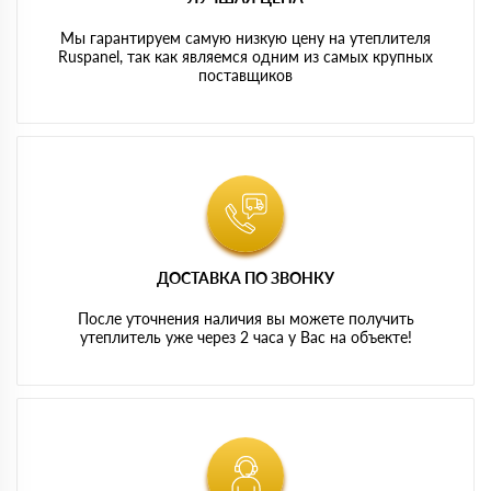
Мы гарантируем самую низкую цену на утеплителя
Ruspanel, так как являемся одним из самых крупных
поставщиков
ДОСТАВКА ПО ЗВОНКУ
После уточнения наличия вы можете получить
утеплитель уже через 2 часа у Вас на объекте!