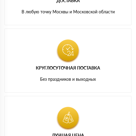
ДОСТАВКА
В любую точку Москвы и Московской области
КРУГЛОСУТОЧНАЯ ПОСТАВКА
Без праздников и выходных
ЛУЧШАЯ ЦЕНА