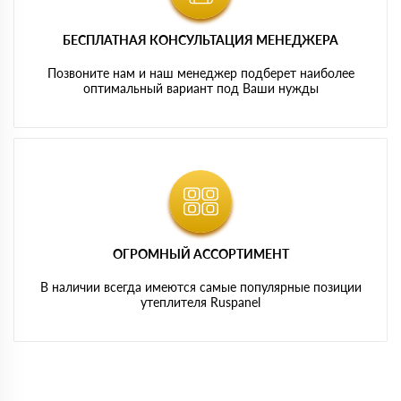
БЕСПЛАТНАЯ КОНСУЛЬТАЦИЯ МЕНЕДЖЕРА
Позвоните нам и наш менеджер подберет наиболее
оптимальный вариант под Ваши нужды
ОГРОМНЫЙ АССОРТИМЕНТ
В наличии всегда имеются самые популярные позиции
утеплителя Ruspanel