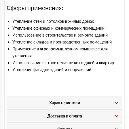
Сферы применения:
Утепление стен и потолков в жилых домах
Утепление офисных и коммерческих помещений
Использование в строительстве и ремонте зданий
Утепление складов и производственных помещений
Применение в агропромышленном комплексе для
утепления
Использование в строительстве коттеджей и квартир
Утепление фасадов зданий и сооружений
Характеристики
Доставка и оплата