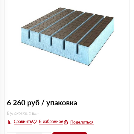
6 260
руб / упаковка
В упаковке: 1 шт
Поделиться