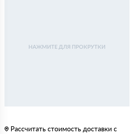
НАЖМИТЕ ДЛЯ ПРОКРУТКИ
Рассчитать стоимость доставки с