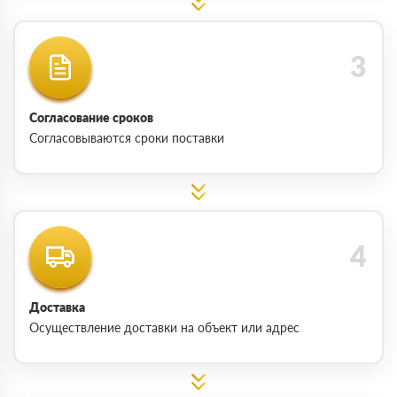
Согласование сроков
Согласовываются сроки поставки
Доставка
Осуществление доставки на объект или адрес