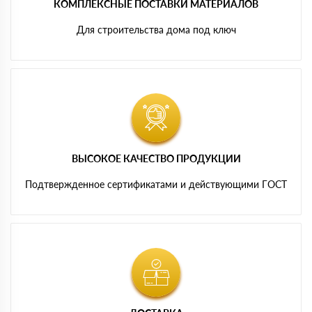
КОМПЛЕКСНЫЕ ПОСТАВКИ МАТЕРИАЛОВ
Для строительства дома под ключ
ВЫСОКОЕ КАЧЕСТВО ПРОДУКЦИИ
Подтвержденное сертификатами и действующими ГОСТ