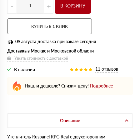
-
+
В КОРЗИНУ
КУПИТЬ В 1 КЛИК
09 августа
доставка при заказе сегодня
Доставка в Москве и Московской области
Узнать стоимость с доставкой
11 отзывов
В наличии
Нашли дешевле? Снизим цену!
Подробнее
Описание
Утеплитель Ruspanel RPG Real с двухсторонним