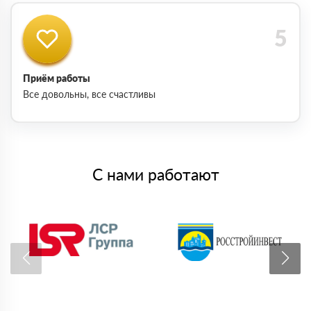
Приём работы
Все довольны, все счастливы
С нами работают