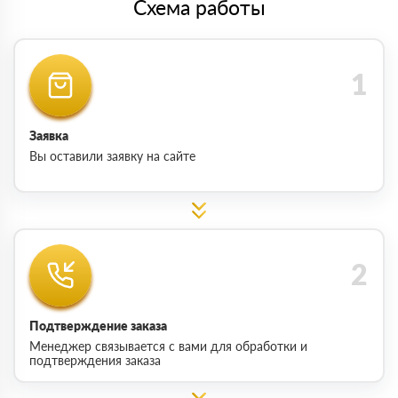
Схема работы
Заявка
Вы оставили заявку на сайте
Подтверждение заказа
Менеджер связывается с вами для обработки и
подтверждения заказа