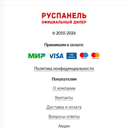
© 2010-2026
Принимаем к оплате:
Политика конфиденциальности
Покупателям
О компании
Контакты
Доставка и оплата
Вопросы-ответы
Акции