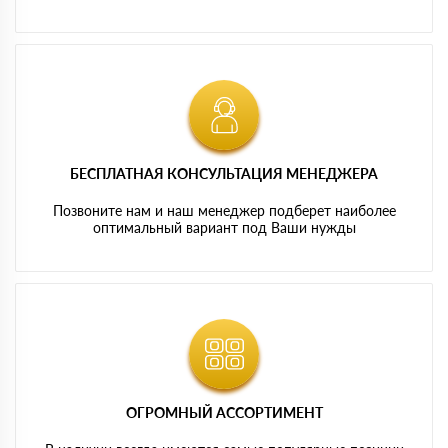
БЕСПЛАТНАЯ КОНСУЛЬТАЦИЯ МЕНЕДЖЕРА
Позвоните нам и наш менеджер подберет наиболее
оптимальный вариант под Ваши нужды
ОГРОМНЫЙ АССОРТИМЕНТ