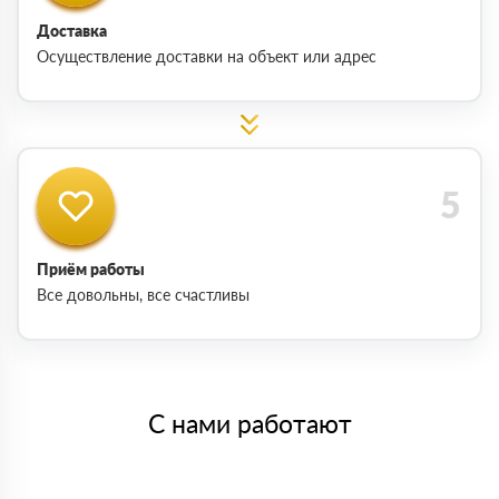
Доставка
Осуществление доставки на объект или адрес
Приём работы
Все довольны, все счастливы
С нами работают