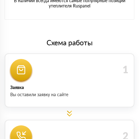
В наличии всегда имеются самые популярные позиции
утеплителя Ruspanel
Схема работы
Заявка
Вы оставили заявку на сайте