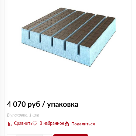
4 070
руб / упаковка
В упаковке: 1 шт
Поделиться