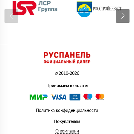
© 2010-2026
Принимаем к оплате:
Политика конфиденциальности
Покупателям
О компании