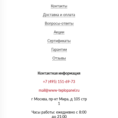
Контакты
Доставка и оплата
Вопросы-ответы
Акции
Сертификаты
Гарантии
Отзывы
Контактная информация
+7 (495) 151-69-73
mail@www-teplopanel.ru
г Москва, пр-кт Мира, д 105 стр
1
Часы работы: ежедневно с 8:00
до 21:00