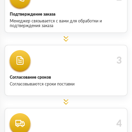
Подтверждение заказа
Менеджер связывается с вами для обработки и
подтверждения заказа
Согласование сроков
Согласовываются сроки поставки