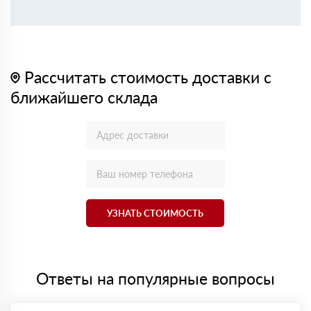
Рассчитать стоимость доставки с
ближайшего склада
УЗНАТЬ СТОИМОСТЬ
Ответы на популярные вопросы