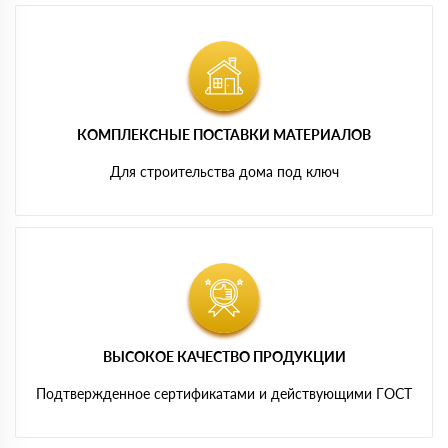
КОМПЛЕКСНЫЕ ПОСТАВКИ МАТЕРИАЛОВ
Для строительства дома под ключ
ВЫСОКОЕ КАЧЕСТВО ПРОДУКЦИИ
Подтвержденное сертификатами и действующими ГОСТ