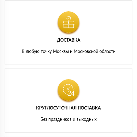
ДОСТАВКА
В любую точку Москвы и Московской области
КРУГЛОСУТОЧНАЯ ПОСТАВКА
Без праздников и выходных