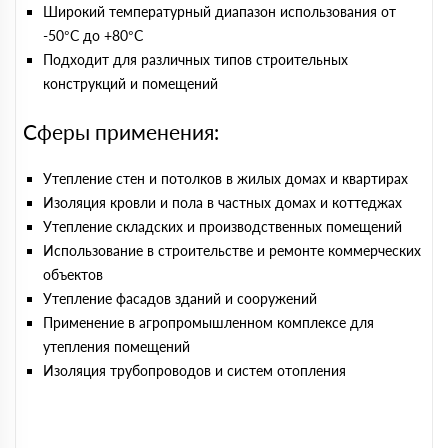
Широкий температурный диапазон использования от
-50°C до +80°C
Подходит для различных типов строительных
конструкций и помещений
Сферы применения:
Утепление стен и потолков в жилых домах и квартирах
Изоляция кровли и пола в частных домах и коттеджах
Утепление складских и производственных помещений
Использование в строительстве и ремонте коммерческих
объектов
Утепление фасадов зданий и сооружений
Применение в агропромышленном комплексе для
утепления помещений
Изоляция трубопроводов и систем отопления