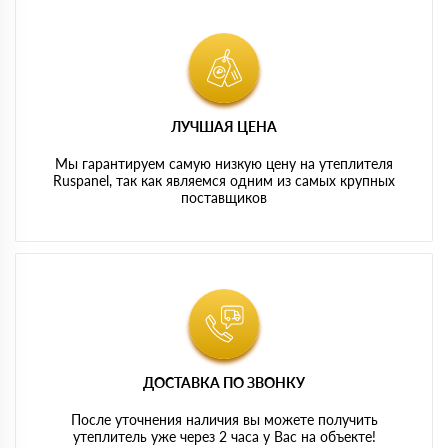
ЛУЧШАЯ ЦЕНА
Мы гарантируем самую низкую цену на утеплителя
Ruspanel, так как являемся одним из самых крупных
поставщиков
ДОСТАВКА ПО ЗВОНКУ
После уточнения наличия вы можете получить
утеплитель уже через 2 часа у Вас на объекте!