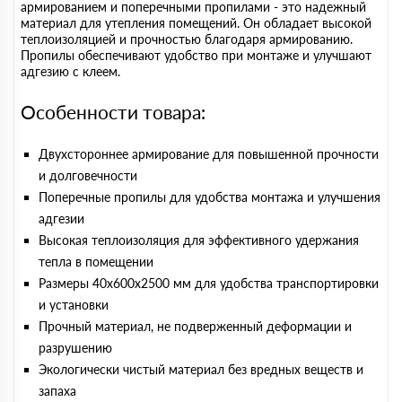
армированием и поперечными пропилами - это надежный
материал для утепления помещений. Он обладает высокой
теплоизоляцией и прочностью благодаря армированию.
Пропилы обеспечивают удобство при монтаже и улучшают
адгезию с клеем.
Особенности товара:
Двухстороннее армирование для повышенной прочности
и долговечности
Поперечные пропилы для удобства монтажа и улучшения
адгезии
Высокая теплоизоляция для эффективного удержания
тепла в помещении
Размеры 40х600х2500 мм для удобства транспортировки
и установки
Прочный материал, не подверженный деформации и
разрушению
Экологически чистый материал без вредных веществ и
запаха