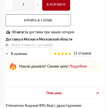
-
+
В КОРЗИНУ
КУПИТЬ В 1 КЛИК
10 августа
доставка при заказе сегодня
Доставка в Москве и Московской области
Узнать стоимость с доставкой
11 отзывов
В наличии
Нашли дешевле? Снизим цену!
Подробнее
Описание
Утеплитель Ruspanel RPG Real с двухсторонним