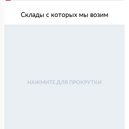
Склады с которых мы возим
НАЖМИТЕ ДЛЯ ПРОКРУТКИ